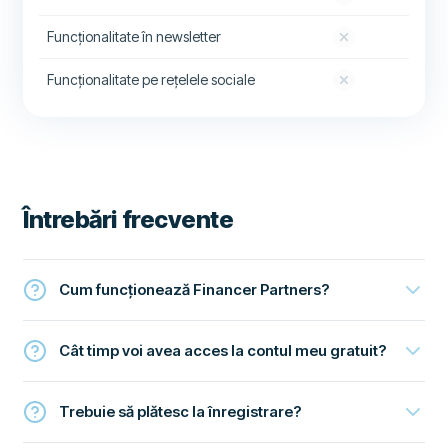
Funcționalitate în newsletter
Funcționalitate pe rețelele sociale
Întrebări frecvente
Cum funcționează Financer Partners?
Cât timp voi avea acces la contul meu gratuit?
Trebuie să plătesc la înregistrare?