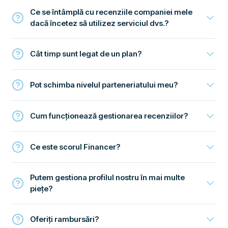
Ce se întâmplă cu recenziile companiei mele
dacă încetez să utilizez serviciul dvs.?
Cât timp sunt legat de un plan?
Pot schimba nivelul parteneriatului meu?
Cum funcționează gestionarea recenziilor?
Ce este scorul Financer?
Putem gestiona profilul nostru în mai multe
piețe?
Oferiți rambursări?