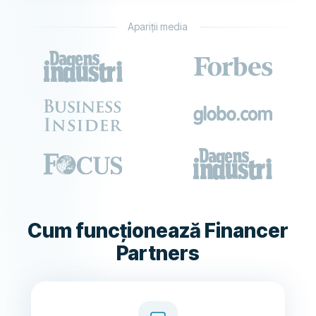
Apariții media
Cum funcționează Financer
Partners