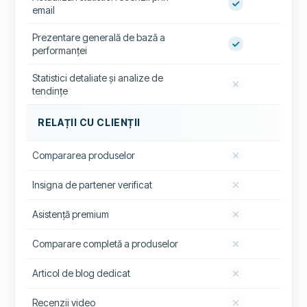
email
Prezentare generală de bază a
performanței
Statistici detaliate și analize de
tendințe
RELAȚII CU CLIENȚII
Compararea produselor
Insigna de partener verificat
Asistență premium
Comparare completă a produselor
Articol de blog dedicat
Recenzii video