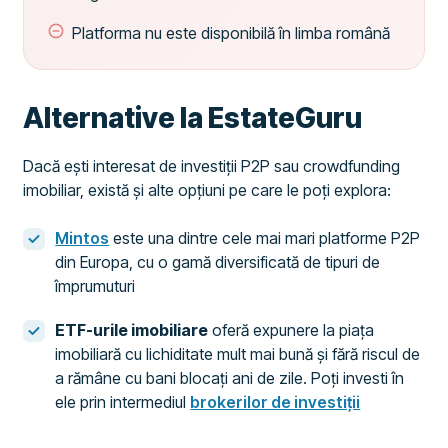
Platforma nu este disponibilă în limba română
Alternative la EstateGuru
Dacă ești interesat de investiții P2P sau crowdfunding
imobiliar, există și alte opțiuni pe care le poți explora:
Mintos
este una dintre cele mai mari platforme P2P
din Europa, cu o gamă diversificată de tipuri de
împrumuturi
ETF-urile imobiliare
oferă expunere la piața
imobiliară cu lichiditate mult mai bună și fără riscul de
a rămâne cu bani blocați ani de zile. Poți investi în
ele prin intermediul
brokerilor de investiții