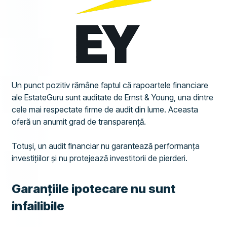
Un punct pozitiv rămâne faptul că rapoartele financiare
ale EstateGuru sunt auditate de Ernst & Young, una dintre
cele mai respectate firme de audit din lume. Aceasta
oferă un anumit grad de transparență.
Totuși, un audit financiar nu garantează performanța
investițiilor și nu protejează investitorii de pierderi.
Garanțiile ipotecare nu sunt
infailibile