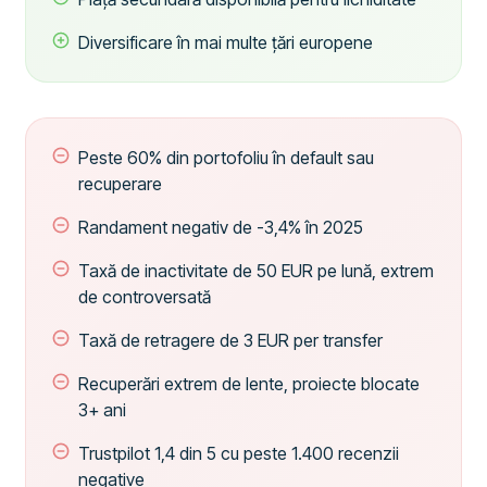
Diversificare în mai multe țări europene
Peste 60% din portofoliu în default sau
recuperare
Randament negativ de -3,4% în 2025
Taxă de inactivitate de 50 EUR pe lună, extrem
de controversată
Taxă de retragere de 3 EUR per transfer
Recuperări extrem de lente, proiecte blocate
3+ ani
Trustpilot 1,4 din 5 cu peste 1.400 recenzii
negative