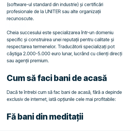
(software-ul standard din industrie) și certificări
profesionale de la UNITER sau alte organizații
recunoscute.
Cheia succesului este specializarea într-un domeniu
specific și construirea unei reputații pentru calitate și
respectarea termenelor. Traducătorii specializați pot
câștiga 2.000-5.000 euro lunar, lucrând cu clienți direcți
sau agenții premium.
Cum să faci bani de acasă
Dacă te întrebi cum să fac bani de acasă, fără a depinde
exclusiv de internet, iată opțiunile cele mai profitabile:
Fă bani din meditații