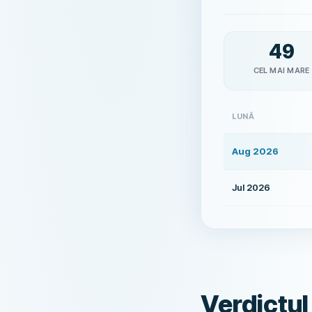
49
CEL MAI MARE
LUNĂ
Aug 2026
Jul 2026
Verdictul