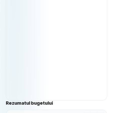
Rezumatul bugetului