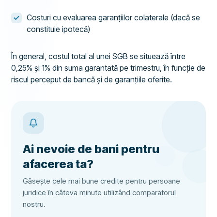
Costuri cu evaluarea garanțiilor colaterale (dacă se
constituie ipotecă)
În general, costul total al unei SGB se situează între
0,25% și 1% din suma garantată pe trimestru, în funcție de
riscul perceput de bancă și de garanțiile oferite.
Ai nevoie de bani pentru
afacerea ta?
Găsește cele mai bune credite pentru persoane
juridice în câteva minute utilizând comparatorul
nostru.