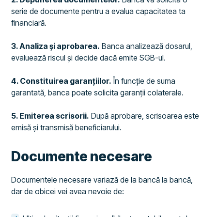
serie de documente pentru a evalua capacitatea ta
financiară.
3. Analiza și aprobarea.
Banca analizează dosarul,
evaluează riscul și decide dacă emite SGB-ul.
4. Constituirea garanțiilor.
În funcție de suma
garantată, banca poate solicita garanții colaterale.
5. Emiterea scrisorii.
După aprobare, scrisoarea este
emisă și transmisă beneficiarului.
Documente necesare
Documentele necesare variază de la bancă la bancă,
dar de obicei vei avea nevoie de: