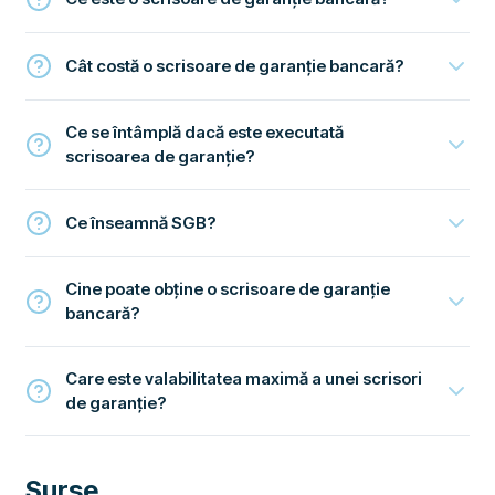
Cât costă o scrisoare de garanție bancară?
Ce se întâmplă dacă este executată
scrisoarea de garanție?
Ce înseamnă SGB?
Cine poate obține o scrisoare de garanție
bancară?
Care este valabilitatea maximă a unei scrisori
de garanție?
Surse