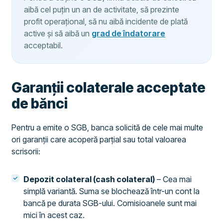
aibă cel puțin un an de activitate, să prezinte
profit operațional, să nu aibă incidente de plată
active și să aibă un
grad de îndatorare
acceptabil.
Garanții colaterale acceptate
de bănci
Pentru a emite o SGB, banca solicită de cele mai multe
ori garanții care acoperă parțial sau total valoarea
scrisorii:
Depozit colateral (cash colateral)
– Cea mai
simplă variantă. Suma se blochează într-un cont la
bancă pe durata SGB-ului. Comisioanele sunt mai
mici în acest caz.